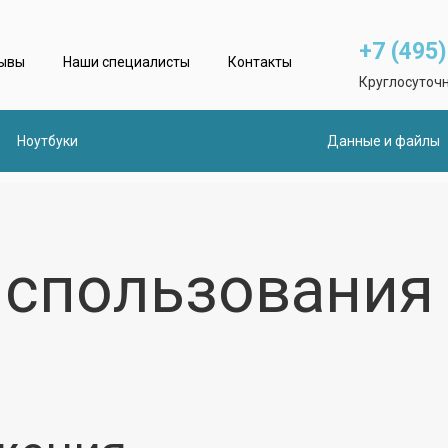
+7 (495
ывы
Наши специалисты
Контакты
Круглосуточн
Ноутбуки
Данные и файлы
использования