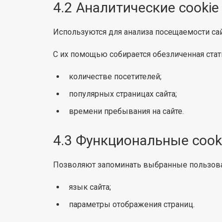
4.2 Аналитические cookie
Используются для анализа посещаемости сай
С их помощью собирается обезличенная стати
количестве посетителей;
популярных страницах сайта;
времени пребывания на сайте.
4.3 Функциональные cook
Позволяют запоминать выбранные пользова
язык сайта;
параметры отображения страниц.