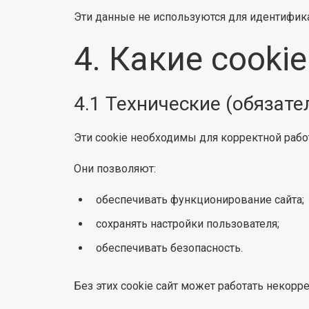
Эти данные не используются для идентифик
4. Какие cooki
4.1 Технические (обязате
Эти cookie необходимы для корректной рабо
Они позволяют:
обеспечивать функционирование сайта;
сохранять настройки пользователя;
обеспечивать безопасность.
Без этих cookie сайт может работать некорре