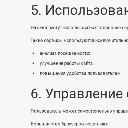
5. Использова
На сайте могут использоваться сторонние се
Такие сервисы используются исключительно
анализа посещаемости;
улучшения работы сайта;
повышения удобства пользователей.
6. Управление
Пользователь может самостоятельно управля
Большинство браузеров позволяют: