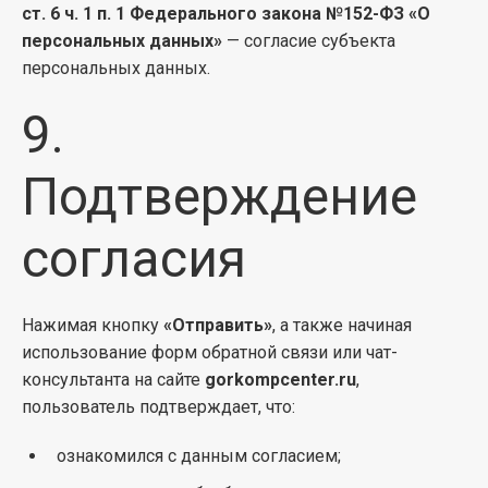
ст. 6 ч. 1 п. 1 Федерального закона №152-ФЗ «О
персональных данных»
— согласие субъекта
персональных данных.
9.
Подтверждение
согласия
Нажимая кнопку
«Отправить»
, а также начиная
использование форм обратной связи или чат-
консультанта на сайте
gorkompcenter.ru
,
пользователь подтверждает, что:
ознакомился с данным согласием;