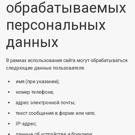
обрабатываемых
персональных
данных
В рамках использования сайта могут обрабатываться
следующие данные пользователя:
имя (при указании);
номер телефона;
адрес электронной почты;
текст сообщения в форме или чате;
IP-адрес;
данные об устройстве и браузере;