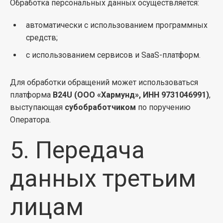
Обработка персональных данных осуществляется:
автоматически с использованием программных
средств;
с использованием сервисов и SaaS-платформ.
Для обработки обращений может использоваться
платформа
B24U (ООО «Хармунд», ИНН 9731046991)
,
выступающая
субобработчиком
по поручению
Оператора.
5. Передача
данных третьим
лицам