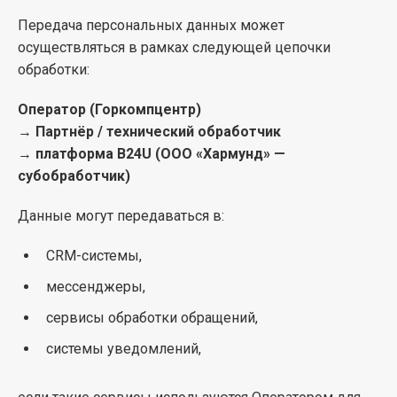
Передача персональных данных может
осуществляться в рамках следующей цепочки
обработки:
Оператор (Горкомпцентр)
→
Партнёр / технический обработчик
→
платформа B24U (ООО «Хармунд» —
субобработчик)
Данные могут передаваться в:
CRM-системы,
мессенджеры,
сервисы обработки обращений,
системы уведомлений,