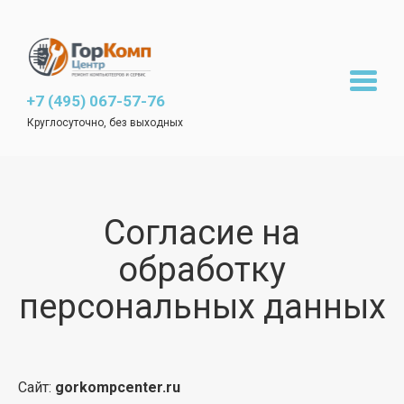
+7 (495) 067-57-76
Круглосуточно, без выходных
Согласие на
обработку
персональных данных
Сайт:
gorkompcenter.ru