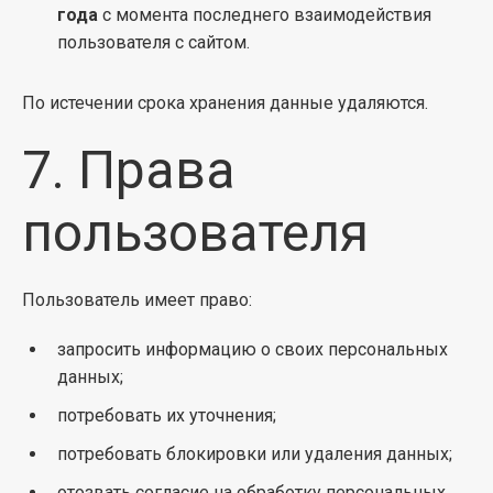
года
с момента последнего взаимодействия
пользователя с сайтом.
По истечении срока хранения данные удаляются.
7. Права
пользователя
Пользователь имеет право:
запросить информацию о своих персональных
данных;
потребовать их уточнения;
потребовать блокировки или удаления данных;
отозвать согласие на обработку персональных