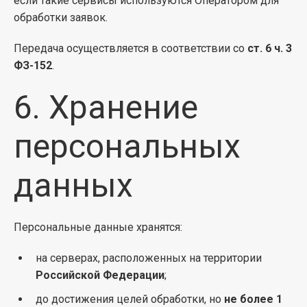
если такие сервисы используются Оператором для
обработки заявок.
Передача осуществляется в соответствии со
ст. 6 ч. 3
ФЗ-152
.
6. Хранение
персональных
данных
Персональные данные хранятся:
на серверах, расположенных на территории
Российской Федерации
;
до достижения целей обработки, но
не более 1