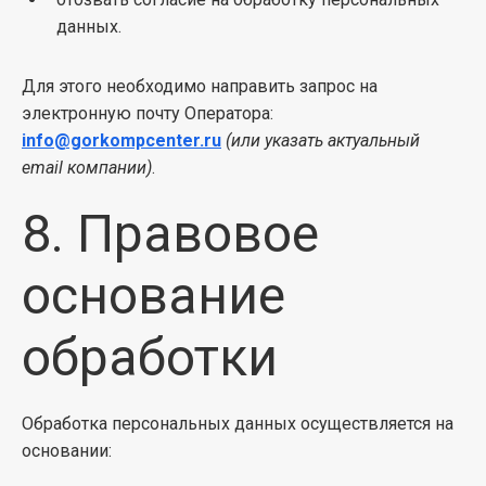
данных.
Для этого необходимо направить запрос на
электронную почту Оператора:
info@gorkompcenter.ru
(или указать актуальный
email компании)
.
8. Правовое
основание
обработки
Обработка персональных данных осуществляется на
основании: