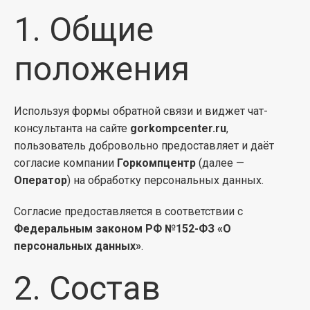
1. Общие
положения
Используя формы обратной связи и виджет чат-
консультанта на сайте
gorkompcenter.ru
,
пользователь добровольно предоставляет и даёт
согласие компании
Горкомпцентр
(далее —
Оператор
) на обработку персональных данных.
Согласие предоставляется в соответствии с
Федеральным законом РФ №152-ФЗ «О
персональных данных»
.
2. Состав