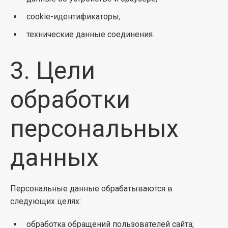
cookie-идентификаторы;
технические данные соединения.
3. Цели
обработки
персональных
данных
Персональные данные обрабатываются в
следующих целях:
обработка обращений пользователей сайта;