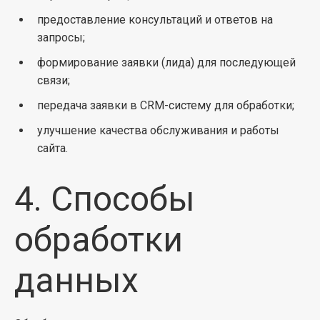
предоставление консультаций и ответов на
запросы;
формирование заявки (лида) для последующей
связи;
передача заявки в CRM-систему для обработки;
улучшение качества обслуживания и работы
сайта.
4. Способы
обработки
данных